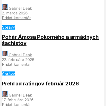
Gabriel Deák
2. marca 2026
Pridať komentár
Správy
Pohár Ámosa Pokorného a armádnych
šachistov
Gabriel Deák
22. februára 2026
Pridať komentár
Správy
Prehľad ratingov február 2026
Gabriel Deák
17. februára 2026
Pridať komentár