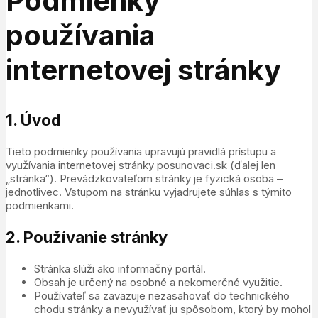
Podmienky
používania
internetovej stránky
1. Úvod
Tieto podmienky používania upravujú pravidlá prístupu a
využívania internetovej stránky posunovaci.sk (ďalej len
„stránka“). Prevádzkovateľom stránky je fyzická osoba –
jednotlivec. Vstupom na stránku vyjadrujete súhlas s týmito
podmienkami.
2. Používanie stránky
Stránka slúži ako informačný portál.
Obsah je určený na osobné a nekomerčné využitie.
Používateľ sa zaväzuje nezasahovať do technického
chodu stránky a nevyužívať ju spôsobom, ktorý by mohol