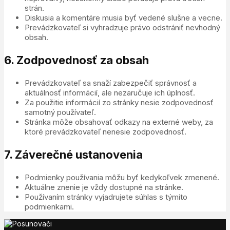
strán.
Diskusia a komentáre musia byť vedené slušne a vecne.
Prevádzkovateľ si vyhradzuje právo odstrániť nevhodný
obsah.
6. Zodpovednosť za obsah
Prevádzkovateľ sa snaží zabezpečiť správnosť a
aktuálnosť informácií, ale nezaručuje ich úplnosť.
Za použitie informácií zo stránky nesie zodpovednosť
samotný používateľ.
Stránka môže obsahovať odkazy na externé weby, za
ktoré prevádzkovateľ nenesie zodpovednosť.
7. Záverečné ustanovenia
Podmienky používania môžu byť kedykoľvek zmenené.
Aktuálne znenie je vždy dostupné na stránke.
Používaním stránky vyjadrujete súhlas s týmito
podmienkami.