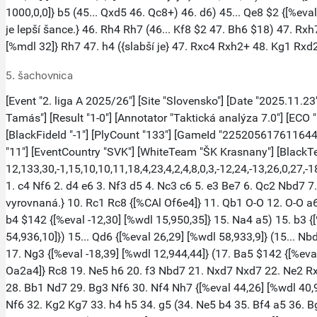
5. šachovnica