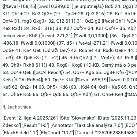
4. šachovnica