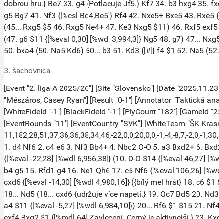
3. šachovnica