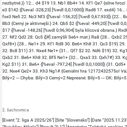
2. šachovnica