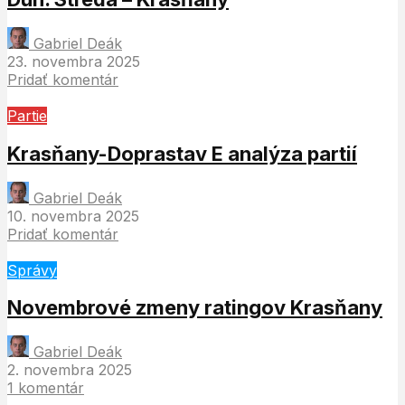
Gabriel Deák
23. novembra 2025
Pridať komentár
Partie
Krasňany-Doprastav E analýza partií
Gabriel Deák
10. novembra 2025
Pridať komentár
Správy
Novembrové zmeny ratingov Krasňany
Gabriel Deák
2. novembra 2025
1 komentár